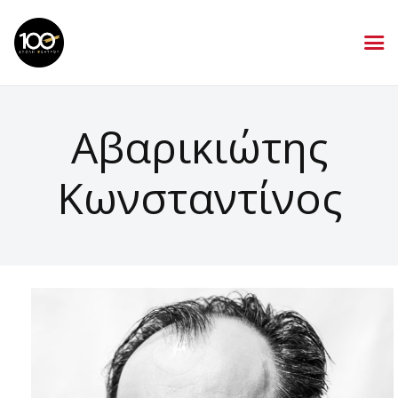
Αβαρικιώτης
Κωνσταντίνος