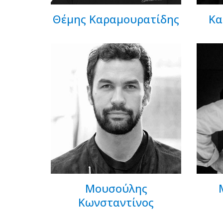
Θέμης Καραμουρατίδης
Κα
Μουσούλης
Κωνσταντίνος