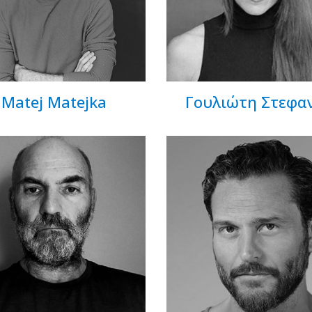
Matej Matejka
Γουλιώτη Στεφα