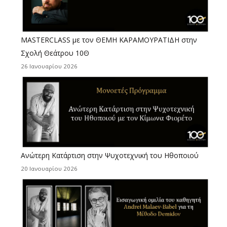
MASTERCLASS με τον ΘΕΜΗ ΚΑΡΑΜΟΥΡΑΤΙΔΗ στην
Σχολή Θεάτρου 10Θ
26 Ιανουαρίου 2026
Ανώτερη Κατάρτιση στην Ψυχοτεχνική του Ηθοποιού
20 Ιανουαρίου 2026