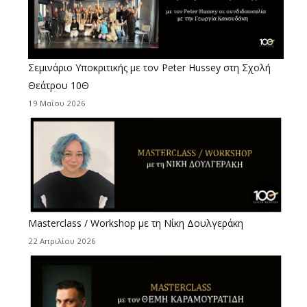
Σεμινάριο Υποκριτικής με τον Peter Hussey στη Σχολή
Θεάτρου 10Θ
19 Μαΐου 2026
Masterclass / Workshop με τη Νίκη Δουλγεράκη
22 Απριλίου 2026