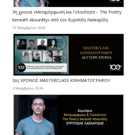
3η χρονιά «Μεταμόρφωση και Γελοιότητα – The Poetry
beneath Absurdity» από τον Ευριπίδη Λασκαρίδη
21 Νοεμβρίου 2024
2ος ΧΡΟΝΟΣ MASTERCLASS ΚΙΝΗΜΑΤΟΓΡΑΦΟΥ
2 Νοεμβρίου 2024