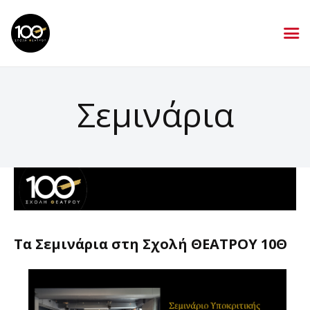
Σεμινάρια
Τα Σεμινάρια στη Σχολή ΘΕΑΤΡΟΥ 10Θ