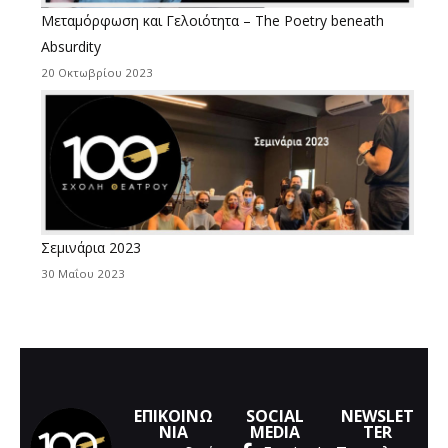
Μεταμόρφωση και Γελοιότητα – The Poetry beneath
Absurdity
20 Οκτωβρίου 2023
Σεμινάρια 2023
30 Μαΐου 2023
ΕΠΙΚΟΙΝΩ
SOCIAL
NEWSLET
ΝΙΑ
MEDIA
TER