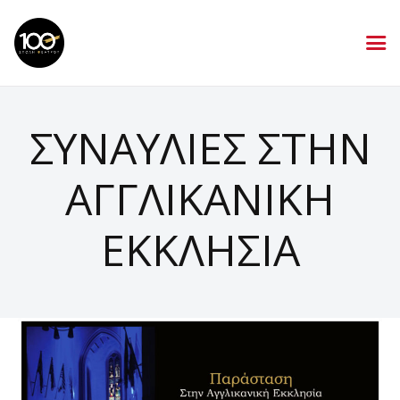
ΣΥΝΑΥΛΙΕΣ ΣΤΗΝ
ΑΓΓΛΙΚΑΝΙΚΗ
ΕΚΚΛΗΣΙΑ