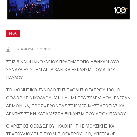
ΝΈΑ
15 ΙΑΝΟΥΑΡΊΟΥ 2025
ΣΤΙΣ 3 ΚΑΙ 4 ΙΑΝΟΥΑΡΙΟΥ ΠΡΑΓΜΑΤΟΠΟΙΗΘΗΚΑΝ ΔΥΟ
ΣΥΝΑΥΛΙΕΣ ΣΤΗΝ ΑΓΓΛΙΚΑΝΙΚΗ ΕΚΚΛΗΣΙΑ ΤΟΥ ΑΓΙΟΥ
ΠΑΥΛΟΥ.
ΤΟ ΦΩΝΗΤΙΚΟ ΣΥΝΟΛΟ ΤΗΣ ΣΧΟΛΗΣ ΘΕΑΤΡΟΥ 10Θ, Ο
ΘΟΔΩΡΗΣ ΝΙΚΟΛΑΟΥ ΚΑΙ Η ΔΗΜΗΤΡΑ ΣΕΛΕΜΙΔΟΥ, ΕΔΕΣΑΝ
ΑΡΜΟΝΙΚΑ, ΠΡΟΣΦΕΡΟΝΤΑΣ ΣΤΙΓΜΕΣ ΜΥΣΤΑΓΩΓΙΑΣ ΚΑΙ
ΑΓΑΠΗΣ ΣΤΗΝ ΚΑΤΑΜΕΣΤΗ ΕΚΚΛΗΣΙΑ ΤΟΥ ΑΓΙΟΥ ΠΑΥΛΟΥ.
Ο ΧΡΙΣΤΟΣ ΘΕΟΔΩΡΟΥ, ΚΑΘΗΓΗΤΗΣ ΜΟΥΣΙΚΗΣ ΚΑΙ
ΤΡΑΓΟΥΔΙΟΥ ΤΗΣ ΣΧΟΛΗΣ ΘΕΑΤΡΟΥ 10Θ, ΥΠΕΓΡΑΦΕ