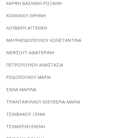
ΚΑΡΦΗ ΒΑΣΙΛΙΚΗ-ΡΩΞΑΝΗ
ΚΟΚΚΙΝΟΥ ΕΙΡΗΝΗ
ΛΟΥΒΑΡΗ ΑΓΓΕΛΙΚΗ
ΜΑΥΡΑΕΙΔΟΠΟΥΛΟΥ ΚΩΝΣΤΑΝΤΙΝΑ
ΜΕΦΣΟΥΤ ΑΙΚΑΤΕΡΙΝΗ
ΠΕΤΡΟΠΟΥΛΟΥ ΑΝΑΣΤΑΣΙΑ
ΡΟΔΟΠΟΥΛΟΥ ΜΑΡΙΑ
ΣΙΚΛΑ ΜΑΡΙΝΑ
ΤΡΙΑΝΤΑΦΥΛΛΟΥ ΕΛΕΥΘΕΡΙΑ-ΜΑΡΙΑ
ΤΣΙΛΙΒΑΚΟΥ ΞΕΝΙΑ
ΤΣΙΝΑΡΕΛΗ ΕΛΕΝΗ