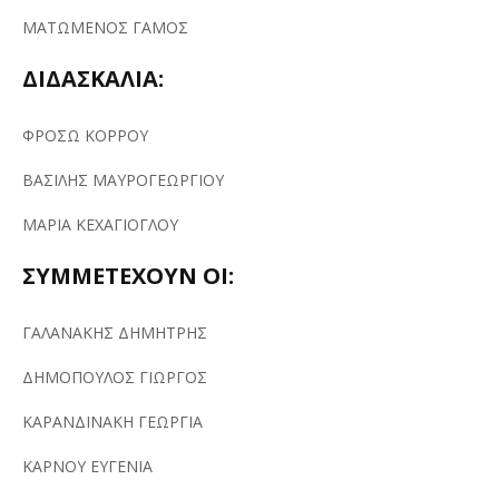
ΜΑΤΩΜΕΝΟΣ ΓΑΜΟΣ
ΔΙΔΑΣΚΑΛΙΑ:
ΦΡΟΣΩ ΚΟΡΡΟΥ
ΒΑΣΙΛΗΣ ΜΑΥΡΟΓΕΩΡΓΙΟΥ
ΜΑΡΙΑ ΚΕΧΑΓΙΟΓΛΟΥ
ΣΥΜΜΕΤΕΧΟΥΝ ΟΙ:
ΓΑΛΑΝΑΚΗΣ ΔΗΜΗΤΡΗΣ
ΔΗΜΟΠΟΥΛΟΣ ΓΙΩΡΓΟΣ
ΚΑΡΑΝΔΙΝΑΚΗ ΓΕΩΡΓΙΑ
ΚΑΡΝΟΥ ΕΥΓΕΝΙΑ