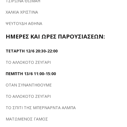
ΤΣΙΡΩΝΑ ΘΩΜΑΗ
ΧΑΛΚΙΑ ΧΡΙΣΤΙΝΑ
ΨΕΥΤΟΥΔΗ ΑΘΗΝΑ
ΗΜΕΡΕΣ ΚΑΙ ΩΡΕΣ ΠΑΡΟΥΣΙΑΣΕΩΝ:
ΤΕΤΑΡΤΗ 12/6 20:30-22:00
ΤΟ ΑΛΛΟΚΟΤΟ ΖΕΥΓΑΡΙ
ΠΕΜΠΤΗ 13/6 11:00-15:00
ΟΤΑΝ ΣΥΝΑΝΤΗΘΟΥΜΕ
ΤΟ ΑΛΛΟΚΟΤΟ ΖΕΥΓΑΡΙ
ΤΟ ΣΠΙΤΙ ΤΗΣ ΜΠΕΡΝΑΡΝΤΑ ΑΛΜΠΑ
ΜΑΤΩΜΕΝΟΣ ΓΑΜΟΣ