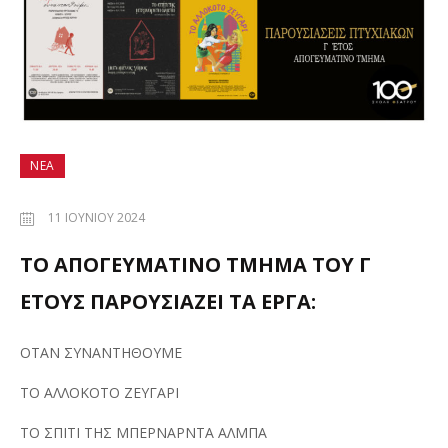
ΝΈΑ
11 ΙΟΥΝΊΟΥ 2024
ΤΟ ΑΠΟΓΕΥΜΑΤΙΝΟ ΤΜΗΜΑ ΤΟΥ Γ
ΕΤΟΥΣ ΠΑΡΟΥΣΙΑΖΕΙ ΤΑ ΕΡΓΑ:
ΟΤΑΝ ΣΥΝΑΝΤΗΘΟΥΜΕ
ΤΟ ΑΛΛΟΚΟΤΟ ΖΕΥΓΑΡΙ
ΤΟ ΣΠΙΤΙ ΤΗΣ ΜΠΕΡΝΑΡΝΤΑ ΑΛΜΠΑ