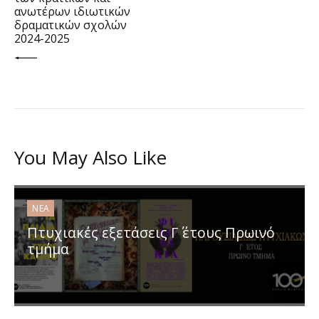
ανωτέρων ιδιωτικών
δραματικών σχολών
2024-2025
You May Also Like
ΝΈΑ
Πτυχιακές εξετάσεις Γ΄ έτους Πρωινό
τμήμα