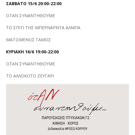
ΣΑΒΒΑΤΟ 15/6 20:00-22:00
ΟΤΑΝ ΣΥΝΑΝΤΗΘΟΥΜΕ
ΤΟ ΣΠΙΤΙ ΤΗΣ ΜΠΕΡΝΑΡΝΤΑ ΑΛΜΠΑ
ΜΑΤΩΜΕΝΟΣ ΓΑΜΟΣ
ΚΥΡΙΑΚΗ 16/6 19:00-22:00
ΟΤΑΝ ΣΥΝΑΝΤΗΘΟΥΜΕ
ΤΟ ΑΛΛΟΚΟΤΟ ΖΕΥΓΑΡΙ