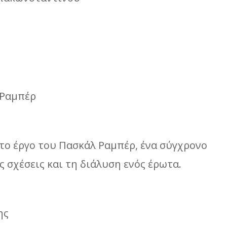
 Ραμπέρ
το έργο του Πασκάλ Ραμπέρ, ένα σύγχρονο
 σχέσεις και τη διάλυση ενός έρωτα.
ης