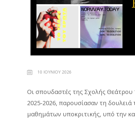
10 ΙΟΥΝΊΟΥ 2026
Οι σπουδαστές της Σχολής Θεάτρου 
2025-2026, παρουσίασαν τη δουλειά 
μαθημάτων υποκριτικής, υπό την κ