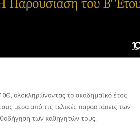
10Θ, ολοκληρώνοντας το ακαδημαϊκό έτος
τους μέσα από τις τελικές παραστάσεις των
αθοδήγηση των καθηγητών τους.