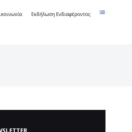
ικοινωνία
Εκδήλωση Ενδιαφέροντος
WSLETTER