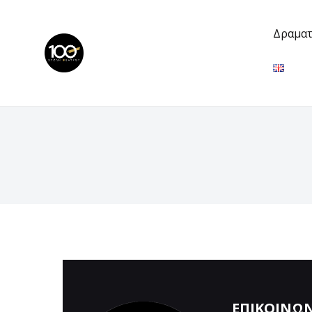
Δραματ
ΕΠΙΚΟΙΝΩ