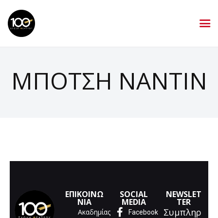
ΜΠΟΤΣΗ ΝΑΝΤΙΝ
ΕΠΙΚΟΙΝΩ
SOCIAL
NEWSLET
ΝΙΑ
MEDIA
TER
Συμπληρ
Ακαδημίας
Facebook