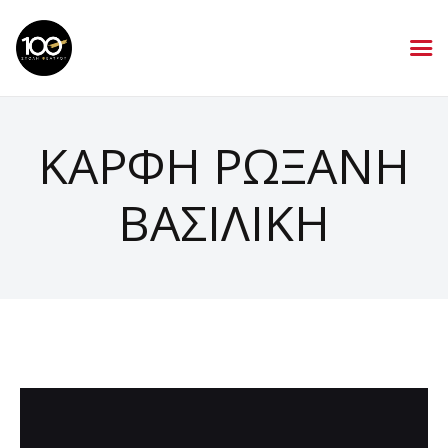
ΚΑΡΦΗ ΡΩΞΑΝΗ
ΒΑΣΙΛΙΚΗ