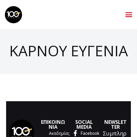
ΚΑΡΝΟΥ ΕΥΓΕΝΙΑ
ΕΠΙΚΟΙΝΩ
SOCIAL
NEWSLET
ΝΙΑ
MEDIA
TER
Συμπληρ
Ακαδημίας
Facebook