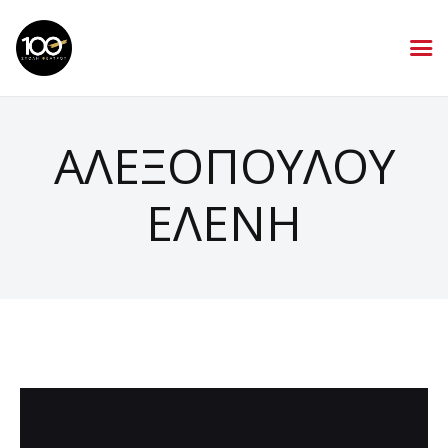
ΑΛΕΞΟΠΟΥΛΟΥ
ΕΛΕΝΗ